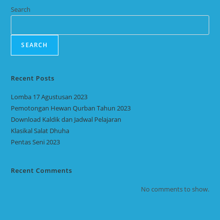
Search
SEARCH
Recent Posts
Lomba 17 Agustusan 2023
Pemotongan Hewan Qurban Tahun 2023
Download Kaldik dan Jadwal Pelajaran
Klasikal Salat Dhuha
Pentas Seni 2023
Recent Comments
No comments to show.