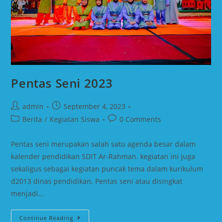
Pentas Seni 2023
admin
September 4, 2023
Berita
/
Kegiatan Siswa
0 Comments
Pentas seni merupakan salah satu agenda besar dalam
kalender pendidikan SDIT Ar-Rahman. kegiatan ini juga
sekaligus sebagai kegiatan puncak tema dalam kurikulum
d2013 dinas pendidikan. Pentas seni atau disingkat
menjadi…
Continue Reading