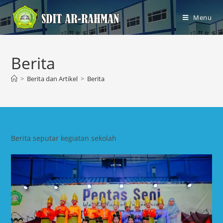
Menu
Berita
>
Berita dan Artikel
>
Berita
Berita seputar kegiatan sekolah