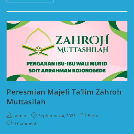
Peresmian Majeli Ta’lim Zahroh
Muttasilah
admin
September 4, 2023
Berita
0 Comments