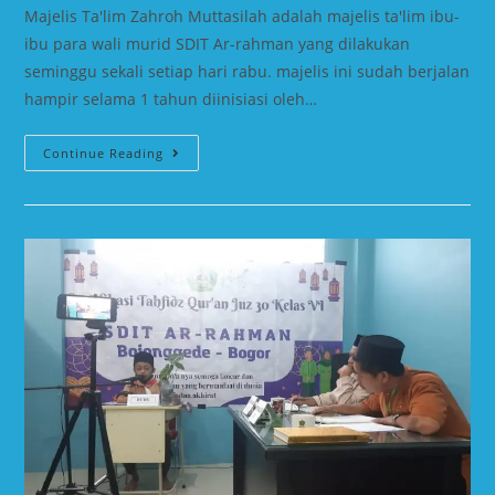
Majelis Ta'lim Zahroh Muttasilah adalah majelis ta'lim ibu-
ibu para wali murid SDIT Ar-rahman yang dilakukan
seminggu sekali setiap hari rabu. majelis ini sudah berjalan
hampir selama 1 tahun diinisiasi oleh…
Continue Reading